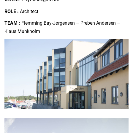
ROLE :
Architect
TEAM :
Flemming Bay-Jørgensen – Preben Andersen –
Klaus Munkholm