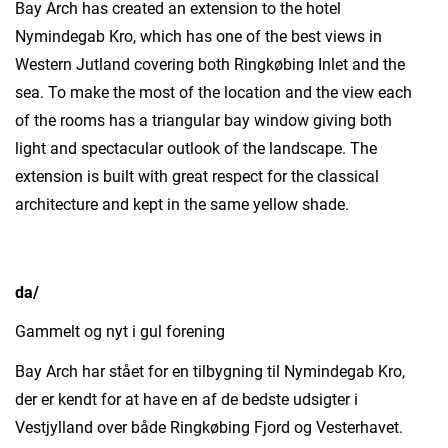
Bay Arch has created an extension to the hotel
Nymindegab Kro, which has one of the best views in
Western Jutland covering both Ringkøbing Inlet and the
sea. To make the most of the location and the view each
of the rooms has a triangular bay window giving both
light and spectacular outlook of the landscape. The
extension is built with great respect for the classical
architecture and kept in the same yellow shade.
da/
Gammelt og nyt i gul forening
Bay Arch har stået for en tilbygning til Nymindegab Kro,
der er kendt for at have en af de bedste udsigter i
Vestjylland over både Ringkøbing Fjord og Vesterhavet.