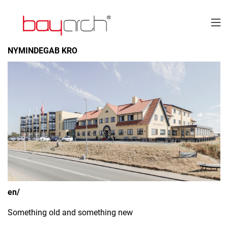

NYMINDEGAB KRO
en/
Something old and something new